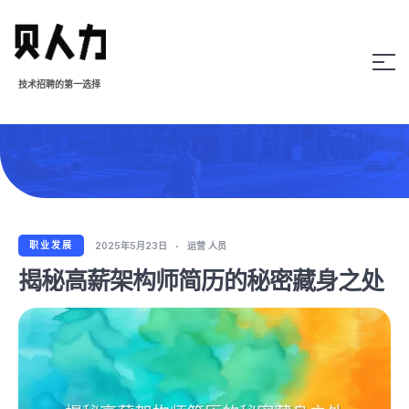
技术招聘的第一选择
职业发展
2025年5月23日
运营 人员
揭秘高薪架构师简历的秘密藏身之处