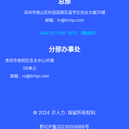
总部
深圳市南山区科技园南区留学生创业大厦20楼
邮箱：hr@brlzp.com
+86 137 5110 7633 （微信同）
分部办事处
贵阳市南明区亚太中心35楼
08单元
邮箱：ro@brlzp.com
© 2024 贝人力. 保留所有权利.
黔ICP备2023000686号