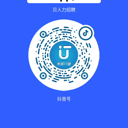
贝人力招聘
抖音号