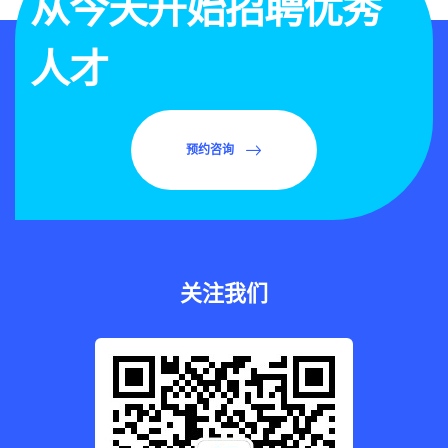
从今天开始招聘优秀
人才
预约咨询
关注我们