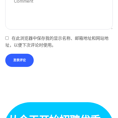
在此浏览器中保存我的显示名称、邮箱地址和网站地
址，以便下次评论时使用。