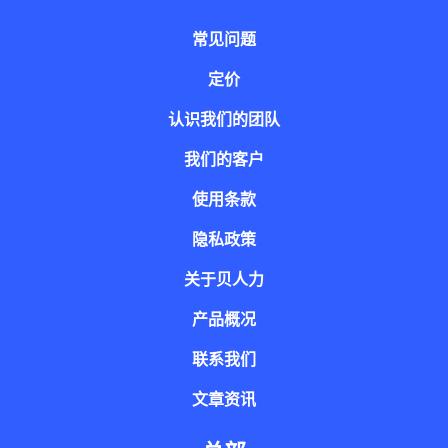
常见问题
定价
认识我们的团队
我们的客户
使用条款
隐私政策
关于贝人力
产品概况
联系我们
文章资讯