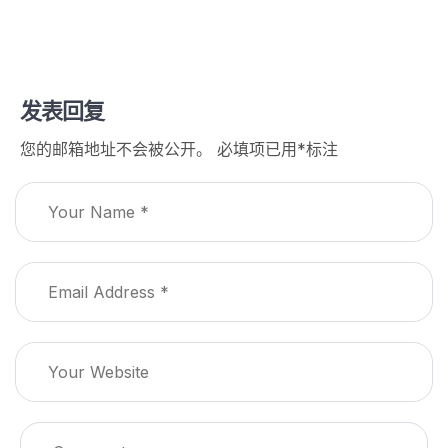
发表回复
您的邮箱地址不会被公开。
必填项已用
*
标注