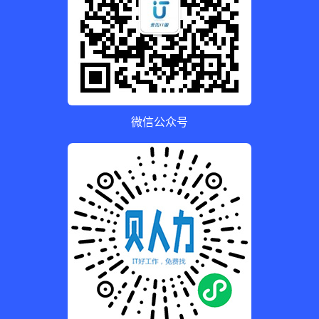
微信公众号