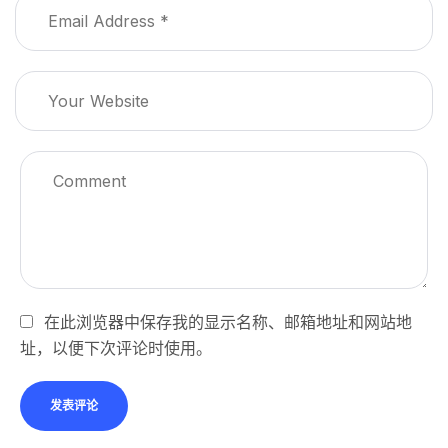
在此浏览器中保存我的显示名称、邮箱地址和网站地
址，以便下次评论时使用。