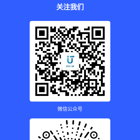
关注我们
微信公众号