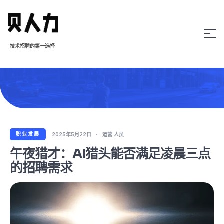
技术招聘的第一选择
职业发展
2025年5月22日
运营 人员
午夜猎才：AI猎头能否满足凌晨三点
的招聘需求