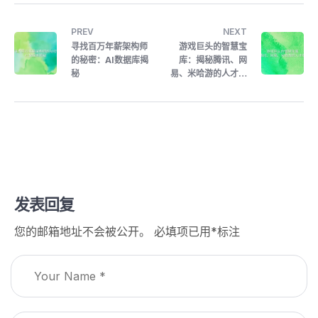
PREV
NEXT
寻找百万年薪架构师
游戏巨头的智慧宝
的秘密：AI数据库揭
库：揭秘腾讯、网
秘
易、米哈游的人才挖
掘AI
发表回复
您的邮箱地址不会被公开。
必填项已用
*
标注