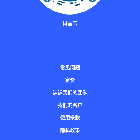
抖音号
常见问题
定价
认识我们的团队
我们的客户
使用条款
隐私政策