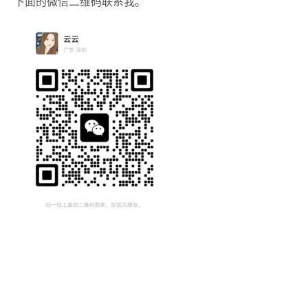
下面的微信二维码联系我。