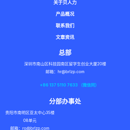
关于贝人力
产品概况
联系我们
文章资讯
总部
深圳市南山区科技园南区留学生创业大厦20楼
邮箱：hr@brlzp.com
+86 137 5110 7633 （微信同）
分部办事处
贵阳市南明区亚太中心35楼
08单元
邮箱：ro@brlzp.com