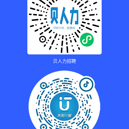
贝人力招聘