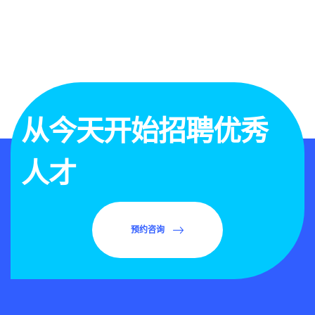
从今天开始招聘优秀
人才
预约咨询