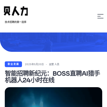
技术招聘的第一选择
职业发展
2025年5月20日
运营 人员
智能招聘新纪元：BOSS直聘AI猎手
机器人24小时在线