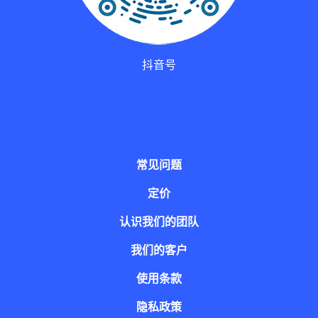
抖音号
常见问题
定价
认识我们的团队
我们的客户
使用条款
隐私政策