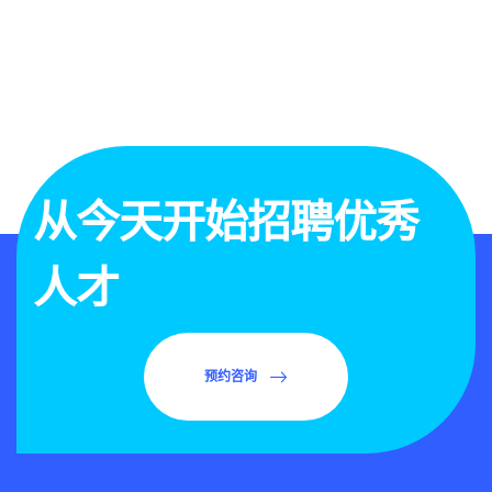
从今天开始招聘优秀
人才
预约咨询