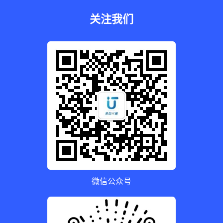
关注我们
微信公众号