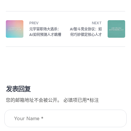
PREV
NEXT
元宇宙职场大逃杀：
AI智斗竞业协议：如
AI如何预测人才跳槽
何巧妙锁定核心人才
发表回复
您的邮箱地址不会被公开。
必填项已用
*
标注