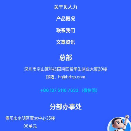
关于贝人力
产品概况
联系我们
文章资讯
总部
深圳市南山区科技园南区留学生创业大厦20楼
邮箱：hr@brlzp.com
+86 137 5110 7633 （微信同）
分部办事处
贵阳市南明区亚太中心35楼
08单元