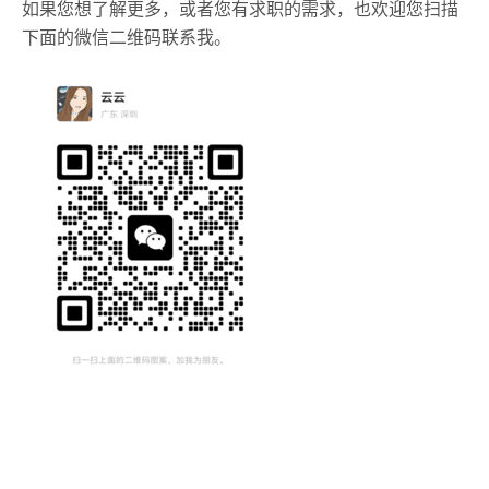
如果您想了解更多，或者您有求职的需求，也欢迎您扫描
下面的微信二维码联系我。