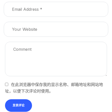
在此浏览器中保存我的显示名称、邮箱地址和网站地
址，以便下次评论时使用。