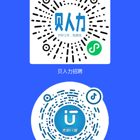
贝人力招聘