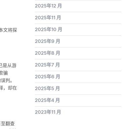
2025年12 月
2025年11 月
2025年10 月
本文将探
2025年9 月
2025年8 月
2025年7 月
己是从游
欺骗
2025年6 月
的误判。
择，却在
2025年5 月
2025年4 月
2023年11 月
甚至翻查