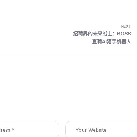
NEXT
招聘界的未来战士：BOSS
直聘AI猎手机器人