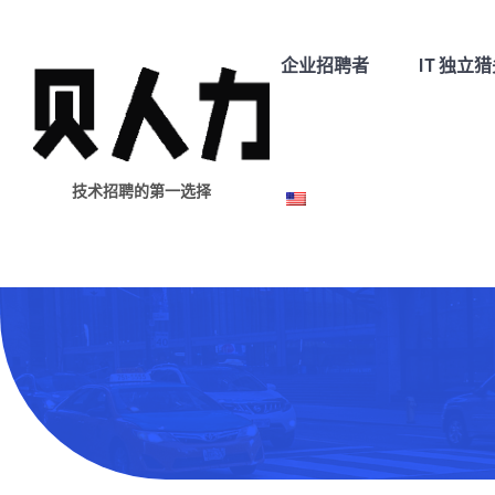
企业招聘者
IT 独立
技术招聘的第一选择