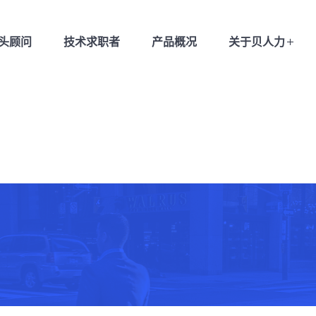
猎头顾问
技术求职者
产品概况
关于贝人力