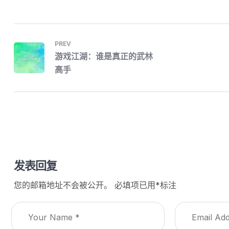
PREV
游戏江湖：谁是真正的武林
高手
发表回复
您的邮箱地址不会被公开。
必填项已用
*
标注