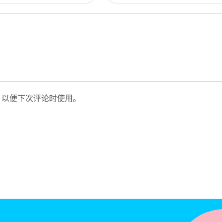
，以便下次评论时使用。