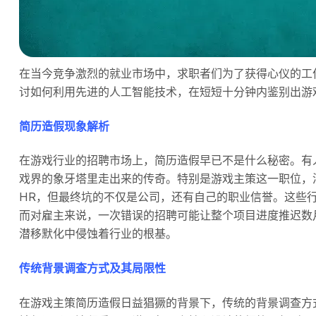
在当今竞争激烈的就业市场中，求职者们为了获得心仪的工
讨如何利用先进的人工智能技术，在短短十分钟内鉴别出游
简历造假现象解析
在游戏行业的招聘市场上，简历造假早已不是什么秘密。有
戏界的象牙塔里走出来的传奇。特别是游戏主策这一职位，
HR，但最终坑的不仅是公司，还有自己的职业信誉。这些
而对雇主来说，一次错误的招聘可能让整个项目进度推迟数
潜移默化中侵蚀着行业的根基。
传统背景调查方式及其局限性
在游戏主策简历造假日益猖獗的背景下，传统的背景调查方