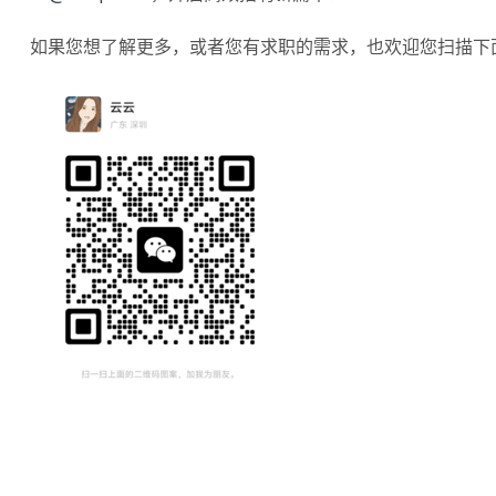
如果您想了解更多，或者您有求职的需求，也欢迎您扫描下