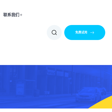
联系我们
免费试用