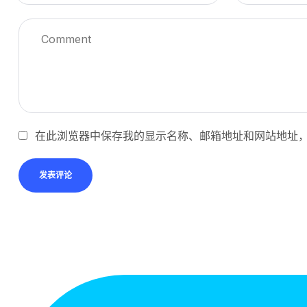
在此浏览器中保存我的显示名称、邮箱地址和网站地址