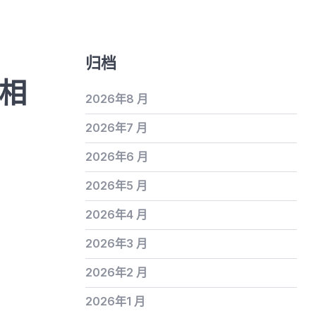
归档
真相
2026年8 月
2026年7 月
2026年6 月
2026年5 月
2026年4 月
2026年3 月
2026年2 月
2026年1 月