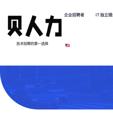
企业招聘者
IT 独立
技术招聘的第一选择