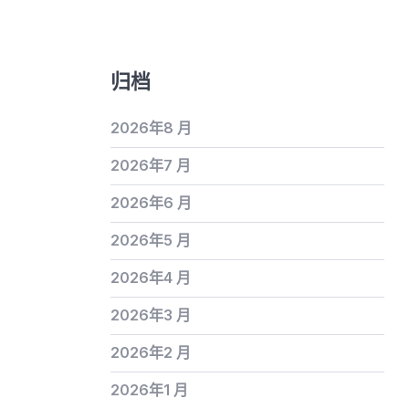
归档
2026年8 月
2026年7 月
2026年6 月
2026年5 月
2026年4 月
2026年3 月
2026年2 月
2026年1 月