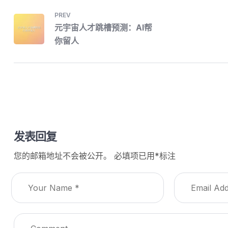
PREV
元宇宙人才跳槽预测：AI帮
你留人
发表回复
您的邮箱地址不会被公开。
必填项已用
*
标注