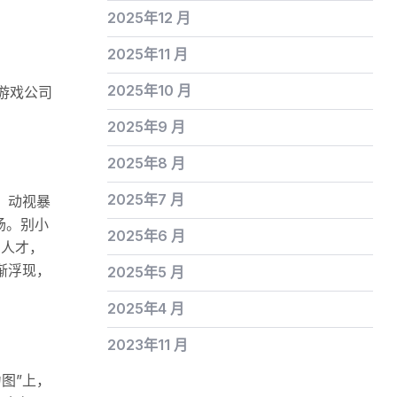
2025年12 月
2025年11 月
2025年10 月
游戏公司
2025年9 月
2025年8 月
2025年7 月
。动视暴
场。别小
2025年6 月
。人才，
渐浮现，
2025年5 月
2025年4 月
2023年11 月
图”上，