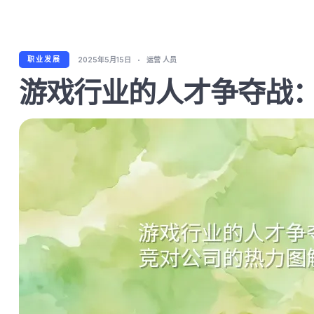
职业发展
2025年5月15日
运营 人员
游戏行业的人才争夺战