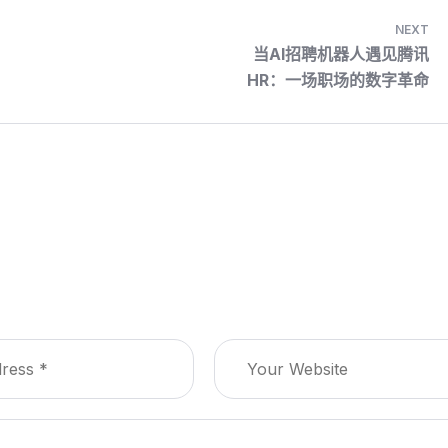
NEXT
当AI招聘机器人遇见腾讯
HR：一场职场的数字革命