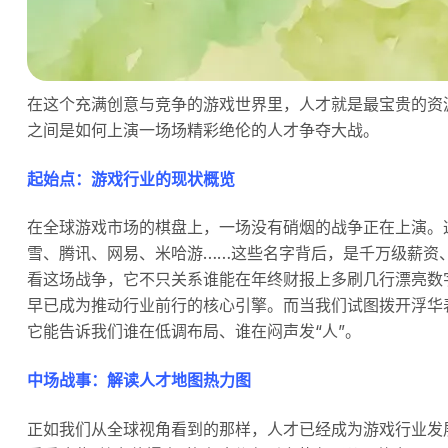
在这个充满创意与竞争的游戏世界里，人才就是最宝贵的资
之间是如何上演一场场精彩绝伦的人才争夺大战。
起始点：游戏行业的现状概览
在全球游戏市场的棋盘上，一场没有硝烟的战争正在上演。
雪、腾讯、网易、米哈游……这些名字背后，是千万级薪资
看这场战争，它不只关系谁能在年终财报上多刷几行漂亮数
早已成为推动行业前行的核心引擎。而当我们试图拨开浮华
它能告诉我们谁在低调布局、谁在闷声发“人”。
中场战事：解读人才地图热力图
正如我们从全球视角看到的那样，人才已经成为游戏行业发