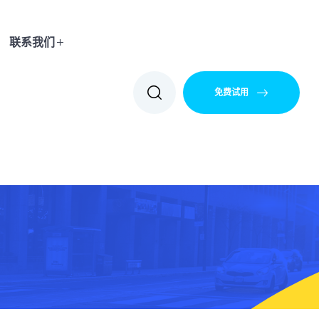
联系我们
免费试用