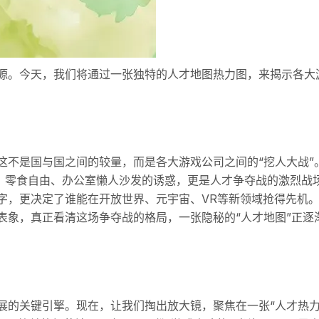
源。今天，我们将通过一张独特的人才地图热力图，来揭示各大
这不是国与国之间的较量，而是各大游戏公司之间的“挖人大战”
、零食自由、办公室懒人沙发的诱惑，更是人才争夺战的激烈战
字，更决定了谁能在开放世界、元宇宙、VR等新领域抢得先机
表象，真正看清这场争夺战的格局，一张隐秘的“人才地图”正逐
展的关键引擎。现在，让我们掏出放大镜，聚焦在一张“人才热力