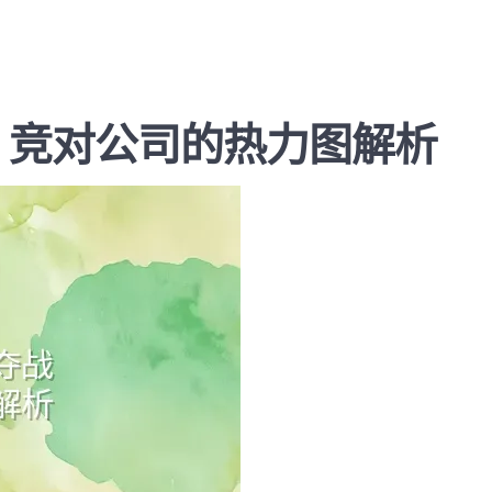
：竞对公司的热力图解析