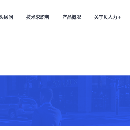
猎头顾问
技术求职者
产品概况
关于贝人力