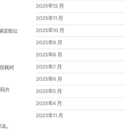
2025年12 月
2025年11 月
2025年10 月
解这些公
2025年9 月
2025年8 月
2025年7 月
不仅耗时
2025年6 月
代码片
2025年5 月
2025年4 月
2023年11 月
算法。