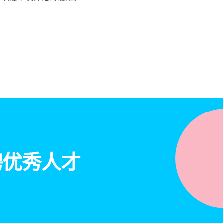
聘优秀人才