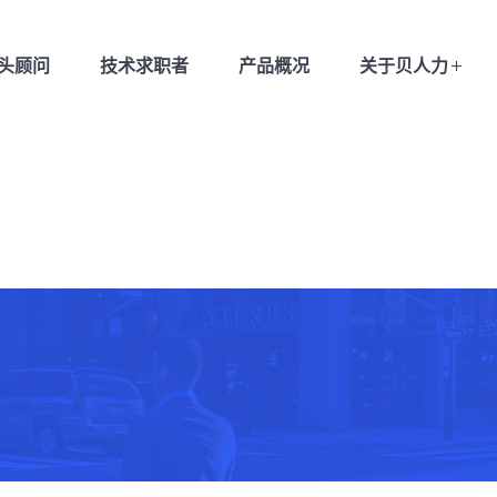
猎头顾问
技术求职者
产品概况
关于贝人力