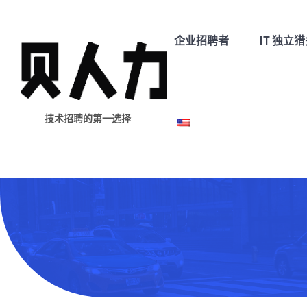
企业招聘者
IT 独立
技术招聘的第一选择