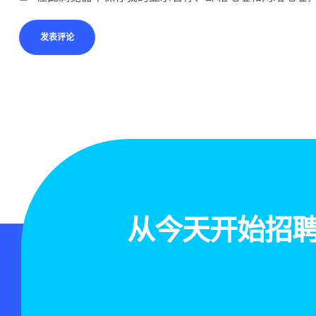
从今天开始招