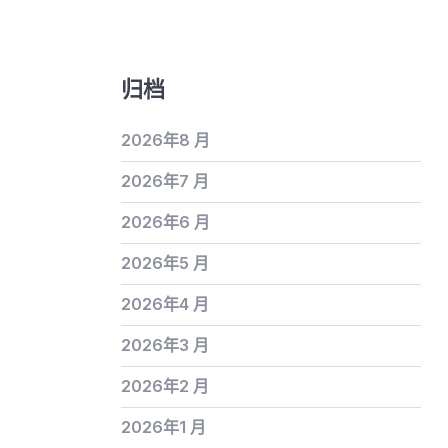
归档
2026年8 月
2026年7 月
2026年6 月
2026年5 月
2026年4 月
2026年3 月
2026年2 月
2026年1 月