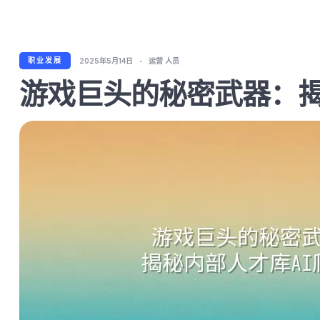
职业发展
2025年5月14日
运营 人员
游戏巨头的秘密武器：揭