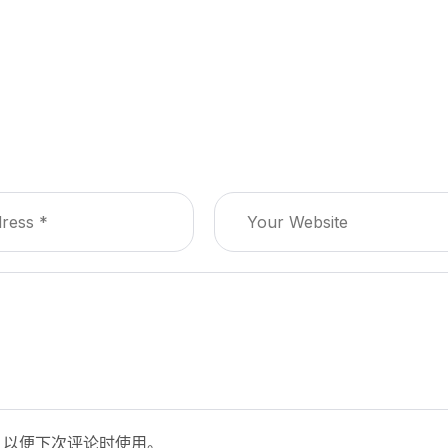
，以便下次评论时使用。