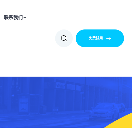
联系我们
免费试用