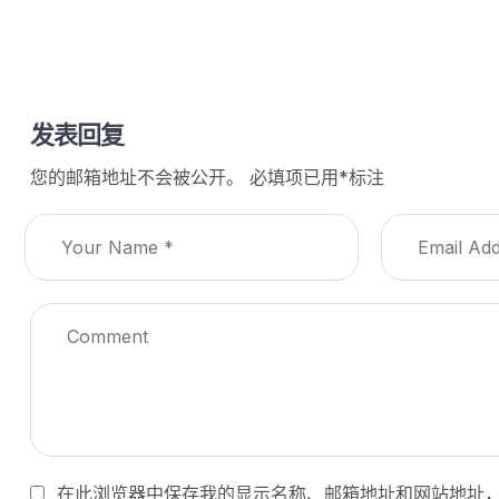
发表回复
您的邮箱地址不会被公开。
必填项已用
*
标注
在此浏览器中保存我的显示名称、邮箱地址和网站地址