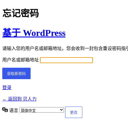
忘记密码
基于 WordPress
请输入您的用户名或邮箱地址。您会收到一封包含重设密码指
用户名或邮箱地址
登录
← 返回到 贝人力
语言